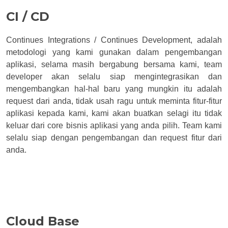
CI / CD
Continues Integrations / Continues Development, adalah
metodologi yang kami gunakan dalam pengembangan
aplikasi, selama masih bergabung bersama kami, team
developer akan selalu siap mengintegrasikan dan
mengembangkan hal-hal baru yang mungkin itu adalah
request dari anda, tidak usah ragu untuk meminta fitur-fitur
aplikasi kepada kami, kami akan buatkan selagi itu tidak
keluar dari core bisnis aplikasi yang anda pilih. Team kami
selalu siap dengan pengembangan dan request fitur dari
anda.
Cloud Base