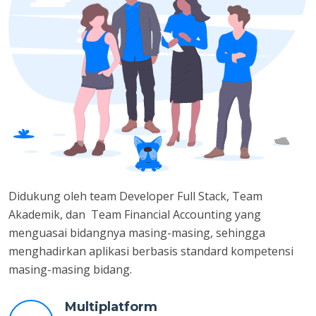
Didukung oleh team Developer Full Stack, Team
Akademik, dan Team Financial Accounting yang
menguasai bidangnya masing-masing, sehingga
menghadirkan aplikasi berbasis standard kompetensi
masing-masing bidang.
Multiplatform