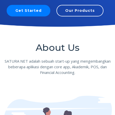
Get Started
Our Products
About Us
SATURA NET adalah sebuah start-up yang mengembangkan
beberapa aplikasi dengan core app, Akademik, POS, dan
Financial Accounting.