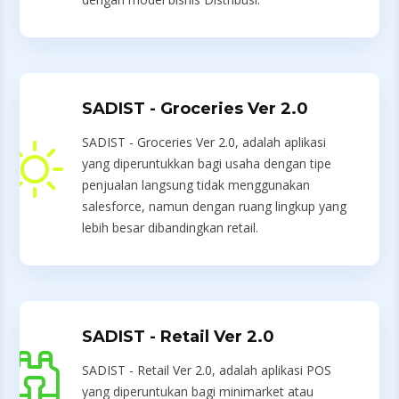
SADIST - Groceries Ver 2.0
SADIST - Groceries Ver 2.0, adalah aplikasi
yang diperuntukkan bagi usaha dengan tipe
penjualan langsung tidak menggunakan
salesforce, namun dengan ruang lingkup yang
lebih besar dibandingkan retail.
SADIST - Retail Ver 2.0
SADIST - Retail Ver 2.0, adalah aplikasi POS
yang diperuntukan bagi minimarket atau