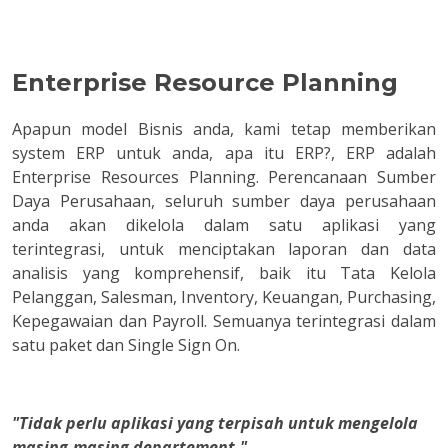
Enterprise Resource Planning
Apapun model Bisnis anda, kami tetap memberikan
system ERP untuk anda, apa itu ERP?, ERP adalah
Enterprise Resources Planning. Perencanaan Sumber
Daya Perusahaan, seluruh sumber daya perusahaan
anda akan dikelola dalam satu aplikasi yang
terintegrasi, untuk menciptakan laporan dan data
analisis yang komprehensif, baik itu Tata Kelola
Pelanggan, Salesman, Inventory, Keuangan, Purchasing,
Kepegawaian dan Payroll. Semuanya terintegrasi dalam
satu paket dan Single Sign On.
"Tidak perlu aplikasi yang terpisah untuk mengelola
masing-masing departement."