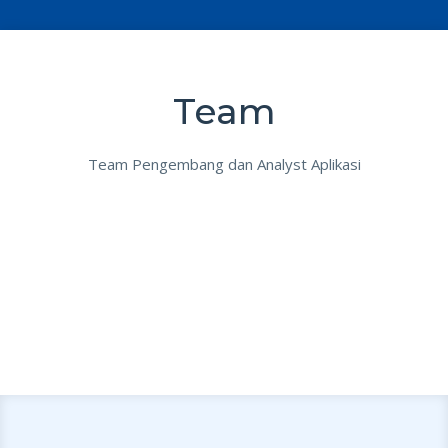
Team
Team Pengembang dan Analyst Aplikasi