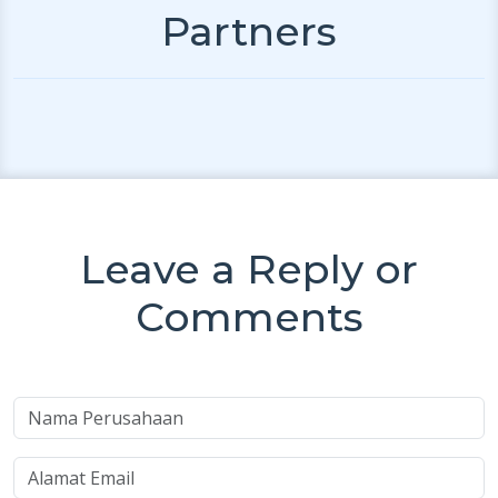
Partners
Leave a Reply or
Comments