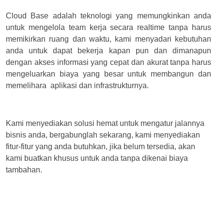
Cloud Base adalah teknologi yang memungkinkan anda
untuk mengelola team kerja secara realtime tanpa harus
memikirkan ruang dan waktu, kami menyadari kebutuhan
anda untuk dapat bekerja kapan pun dan dimanapun
dengan akses informasi yang cepat dan akurat tanpa harus
mengeluarkan biaya yang besar untuk membangun dan
memelihara aplikasi dan infrastrukturnya.
Kami menyediakan solusi hemat untuk mengatur jalannya
bisnis anda, bergabunglah sekarang, kami menyediakan
fitur-fitur yang anda butuhkan, jika belum tersedia, akan
kami buatkan khusus untuk anda tanpa dikenai biaya
tambahan.