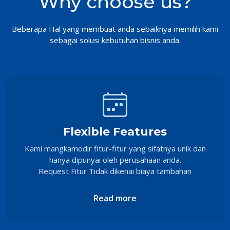
Why choose us?
Beberapa Hal yang membuat anda sebaiknya memilih kami
sebagai solusi kebutuhan bisnis anda.
Flexible Features
Kami mangkamodir fitur-fitur yang sifatnya unik dan
hanya dipunyai oleh perusahaan anda.
Request Fitur Tidak dikenai biaya tambahan
Read more