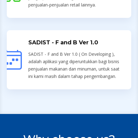
penjualan-penjualan retail lainnya.
SADIST - F and B Ver 1.0
SADIST - F and B Ver 1.0 ( On Developing ),
adalah aplikasi yang diperuntukkan bagi bisnis
penjualan makanan dan minuman, untuk saat
ini kami masih dalam tahap pengembangan.