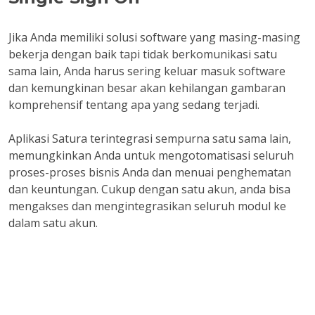
Jika Anda memiliki solusi software yang masing-masing
bekerja dengan baik tapi tidak berkomunikasi satu
sama lain, Anda harus sering keluar masuk software
dan kemungkinan besar akan kehilangan gambaran
komprehensif tentang apa yang sedang terjadi.
Aplikasi Satura terintegrasi sempurna satu sama lain,
memungkinkan Anda untuk mengotomatisasi seluruh
proses-proses bisnis Anda dan menuai penghematan
dan keuntungan. Cukup dengan satu akun, anda bisa
mengakses dan mengintegrasikan seluruh modul ke
dalam satu akun.