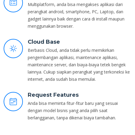
Multiplatform, anda bisa mengakses aplikasi dari
perangkat android, smartphone, PC, Laptop, dan
gadget lainnya baik dengan cara di install maupun
menggunakan browser.
Cloud Base
Berbasis Cloud, anda tidak perlu memikirkan
pengembangan aplikasi, maintenance aplikasi,
maintenance server, dan biaya-biaya tetek bengek
lainnya. Cukup siapkan perangkat yang terkoneksi ke
internet, anda sudah bisa memulai.
Request Features
Anda bisa meminta fitur-fitur baru yang sesuai
dengan model bisnis yang anda pilih saat
berlangganan, tanpa dikenai biaya tambahan.