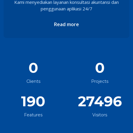
Kami menyediakan layanan konsultasi akuntansi dan
penggunaan aplikasi 24/7
Read more
0
0
Clients
Projects
190
27496
Features
Visitors