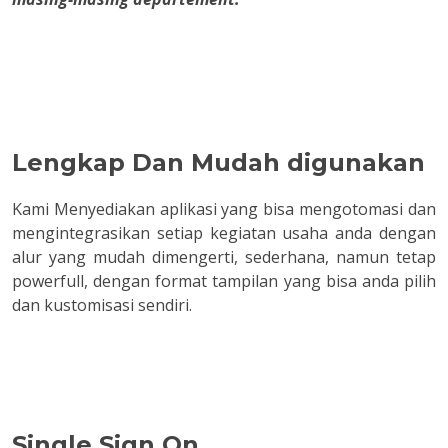
Lengkap Dan Mudah digunakan
Kami Menyediakan aplikasi yang bisa mengotomasi dan
mengintegrasikan setiap kegiatan usaha anda dengan
alur yang mudah dimengerti, sederhana, namun tetap
powerfull, dengan format tampilan yang bisa anda pilih
dan kustomisasi sendiri.
Single Sign On