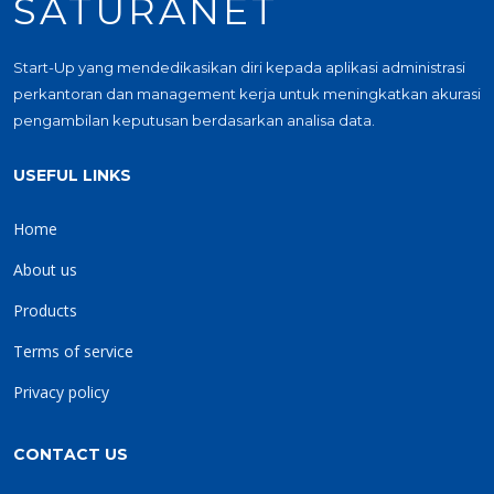
SATURANET
Start-Up yang mendedikasikan diri kepada aplikasi administrasi
perkantoran dan management kerja untuk meningkatkan akurasi
pengambilan keputusan berdasarkan analisa data.
USEFUL LINKS
Home
About us
Products
Terms of service
Privacy policy
CONTACT US