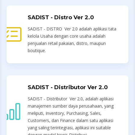
SADIST - Distro Ver 2.0
SADIST - DISTRO Ver 2.0 adalah aplikasi tata
kelola Usaha dengan core usaha adalah
penjualan retail pakaian, distro, maupun
boutique.
SADIST - Distributor Ver 2.0
SADIST - Distributor Ver 2.0, adalah aplikasi
manajemen sumber daya perusahaan, yang
meliputi, Inventory, Purchasing, Sales,
Customers, dan Finance dalam satu aplikasi
yang saling terintegrasi, aplikasi ini suitable
dengan model bisnis Distribusi.