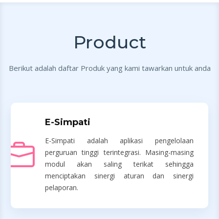
Product
Berikut adalah daftar Produk yang kami tawarkan untuk anda
E-Simpati
E-Simpati adalah aplikasi pengelolaan
perguruan tinggi terintegrasi. Masing-masing
modul akan saling terikat sehingga
menciptakan sinergi aturan dan sinergi
pelaporan.