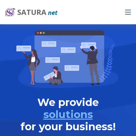
SATURA
net
We provide
solutions
for your business!