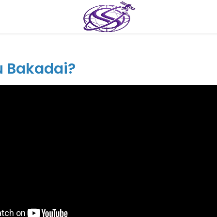
tu Bakadai?