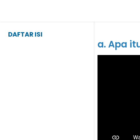
DAFTAR ISI
a. Apa i