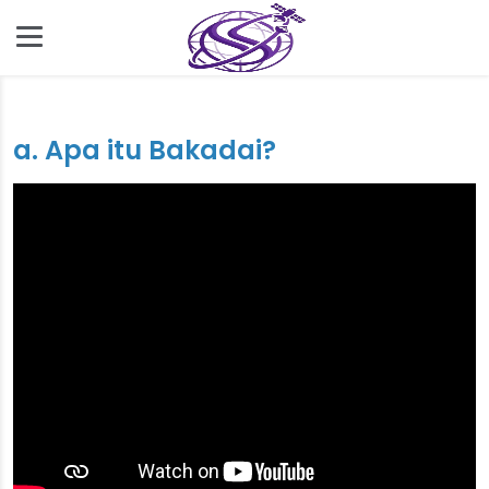
a. Apa itu Bakadai?