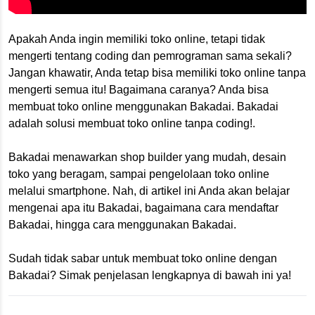
Apakah Anda ingin memiliki toko online, tetapi tidak
mengerti tentang coding dan pemrograman sama sekali?
Jangan khawatir, Anda tetap bisa memiliki toko online tanpa
mengerti semua itu! Bagaimana caranya? Anda bisa
membuat toko online menggunakan Bakadai. Bakadai
adalah solusi membuat toko online tanpa coding!.
Bakadai menawarkan shop builder yang mudah, desain
toko yang beragam, sampai pengelolaan toko online
melalui smartphone. Nah, di artikel ini Anda akan belajar
mengenai apa itu Bakadai, bagaimana cara mendaftar
Bakadai, hingga cara menggunakan Bakadai.
Sudah tidak sabar untuk membuat toko online dengan
Bakadai? Simak penjelasan lengkapnya di bawah ini ya!