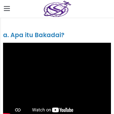
a. Apa itu Bakadai?