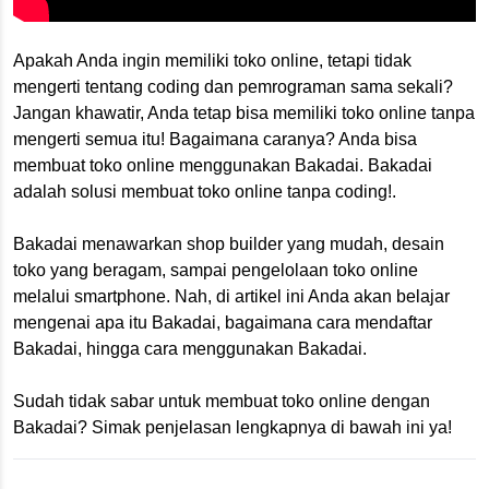
Apakah Anda ingin memiliki toko online, tetapi tidak
mengerti tentang coding dan pemrograman sama sekali?
Jangan khawatir, Anda tetap bisa memiliki toko online tanpa
mengerti semua itu! Bagaimana caranya? Anda bisa
membuat toko online menggunakan Bakadai. Bakadai
adalah solusi membuat toko online tanpa coding!.
Bakadai menawarkan shop builder yang mudah, desain
toko yang beragam, sampai pengelolaan toko online
melalui smartphone. Nah, di artikel ini Anda akan belajar
mengenai apa itu Bakadai, bagaimana cara mendaftar
Bakadai, hingga cara menggunakan Bakadai.
Sudah tidak sabar untuk membuat toko online dengan
Bakadai? Simak penjelasan lengkapnya di bawah ini ya!