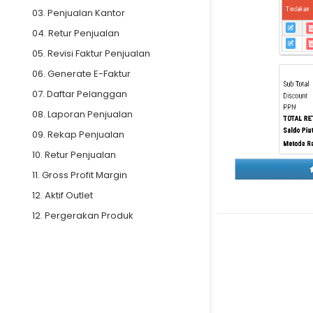
03. Penjualan Kantor
04. Retur Penjualan
05. Revisi Faktur Penjualan
06. Generate E-Faktur
07. Daftar Pelanggan
08. Laporan Penjualan
09. Rekap Penjualan
10. Retur Penjualan
11. Gross Profit Margin
12. Aktif Outlet
12. Pergerakan Produk