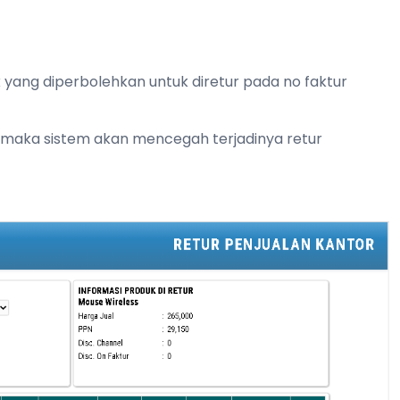
k yang diperbolehkan untuk diretur pada no faktur
lian maka sistem akan mencegah terjadinya retur